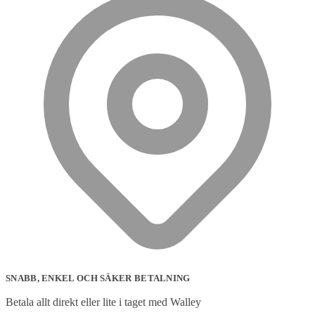
SNABB, ENKEL OCH SÄKER BETALNING
Betala allt direkt eller lite i taget med Walley