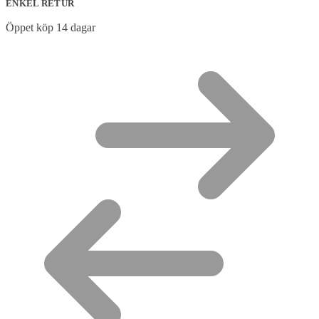
ENKEL RETUR
Öppet köp 14 dagar