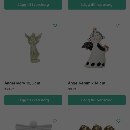
Lägg till i varukorg
Lägg till i varukorg
Ängel Ivory 19,5 cm
Ängel keramik 14 cm
169
kr
99
kr
Lägg till i varukorg
Lägg till i varukorg