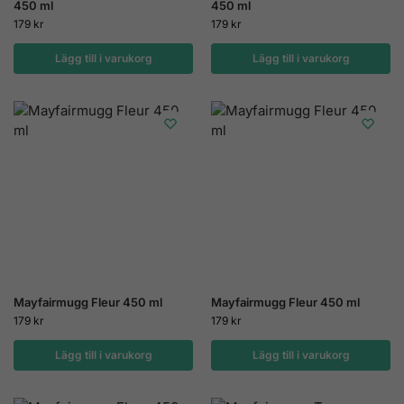
450 ml
450 ml
179
kr
179
kr
Lägg till i varukorg
Lägg till i varukorg
Mayfairmugg Fleur 450 ml
Mayfairmugg Fleur 450 ml
179
kr
179
kr
Lägg till i varukorg
Lägg till i varukorg