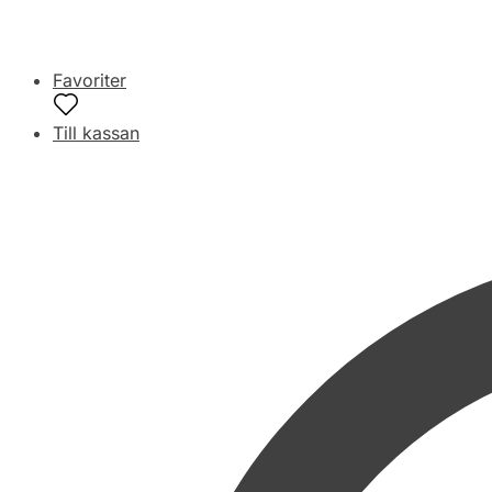
Favoriter
Till kassan