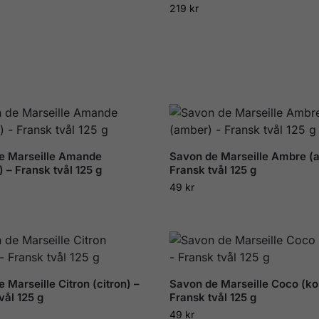
219
kr
e Marseille Amande
Savon de Marseille Ambre (
 – Fransk tvål 125 g
Fransk tvål 125 g
49
kr
 Marseille Citron (citron) –
Savon de Marseille Coco (ko
vål 125 g
Fransk tvål 125 g
49
kr