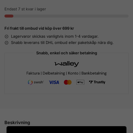
Endast 7 st kvar i lager
Fri frakt till ombud vid köp över 699 kr
Lagervaror skickas vanligtvis inom 1-4 vardagar.
Snabb leverans till DHL ombud eller paketskåp nära dig.
Snabb, enkel och säker betalning
Beskrivning