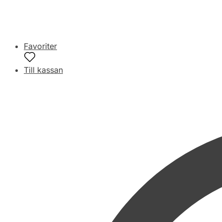
Favoriter
Till kassan