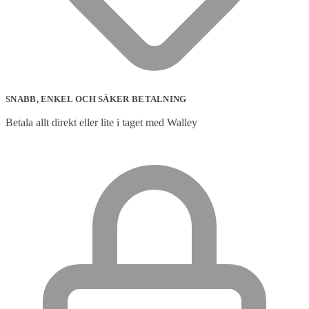
SNABB, ENKEL OCH SÄKER BETALNING
Betala allt direkt eller lite i taget med Walley