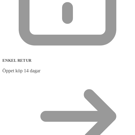
ENKEL RETUR
Öppet köp 14 dagar