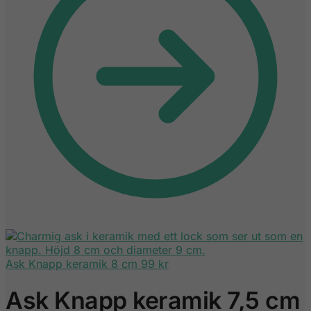
Ask Knapp keramik 8 cm
99
kr
Ask Knapp keramik 7,5 cm