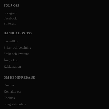
FÖLJ OSS
Instagram
Facebook
Pinterest
HANDLA HOS OSS
Köpvillkor
Priser och betalning
Frakt och leverans
Ångra köp
Reklamation
OM HEMINREDA.SE
Om oss
Kontakta oss
Cookies
Integritetspolicy