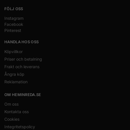
FÖLJ OSS
Instagram
Facebook
Pinterest
HANDLA HOS OSS
Köpvillkor
Priser och betalning
Frakt och leverans
Ångra köp
Reklamation
OM HEMINREDA.SE
Om oss
Kontakta oss
Cookies
Integritetspolicy