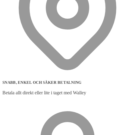
SNABB, ENKEL OCH SÄKER BETALNING
Betala allt direkt eller lite i taget med Walley