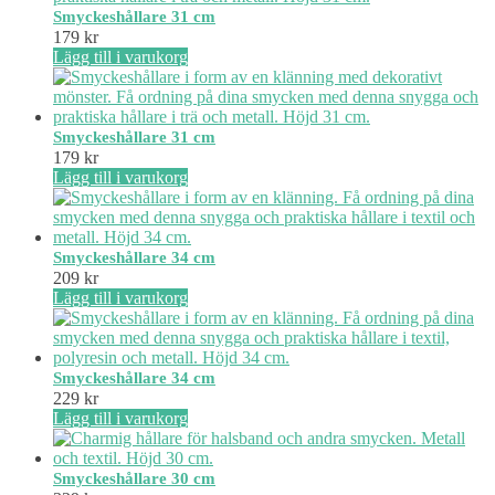
Smyckeshållare 31 cm
179
kr
Lägg till i varukorg
Smyckeshållare 31 cm
179
kr
Lägg till i varukorg
Smyckeshållare 34 cm
209
kr
Lägg till i varukorg
Smyckeshållare 34 cm
229
kr
Lägg till i varukorg
Smyckeshållare 30 cm