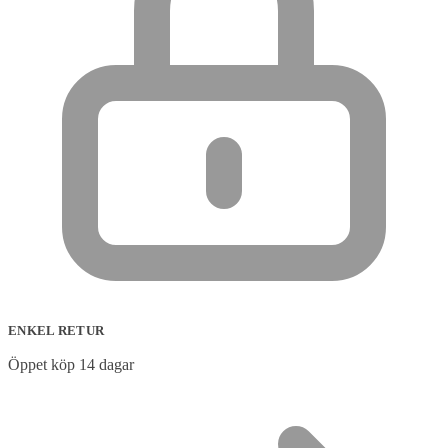
ENKEL RETUR
Öppet köp 14 dagar