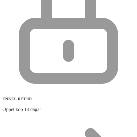
ENKEL RETUR
Öppet köp 14 dagar