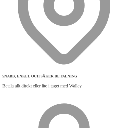
SNABB, ENKEL OCH SÄKER BETALNING
Betala allt direkt eller lite i taget med Walley