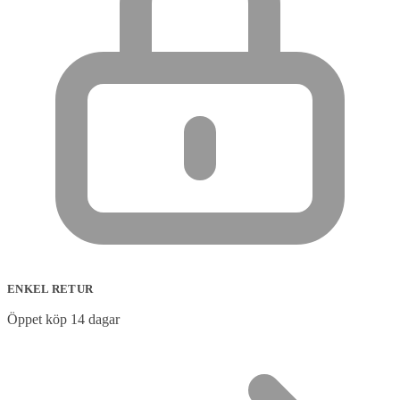
ENKEL RETUR
Öppet köp 14 dagar