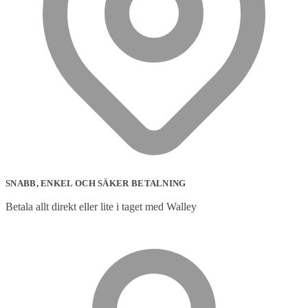
SNABB, ENKEL OCH SÄKER BETALNING
Betala allt direkt eller lite i taget med Walley