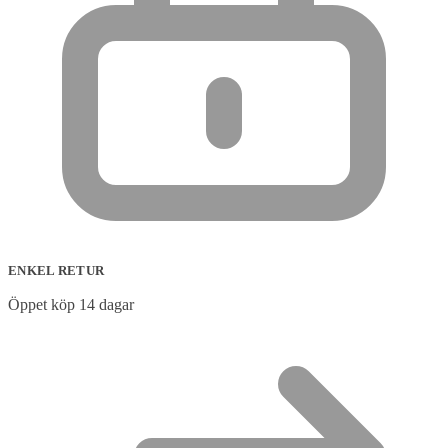
ENKEL RETUR
Öppet köp 14 dagar