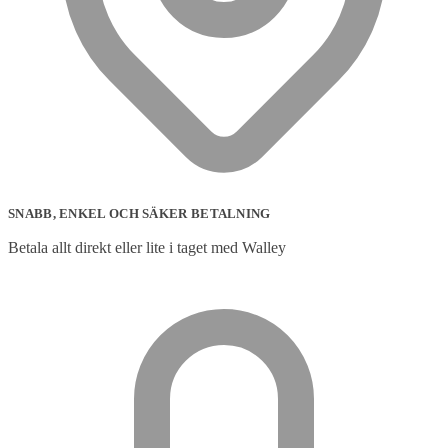
SNABB, ENKEL OCH SÄKER BETALNING
Betala allt direkt eller lite i taget med Walley