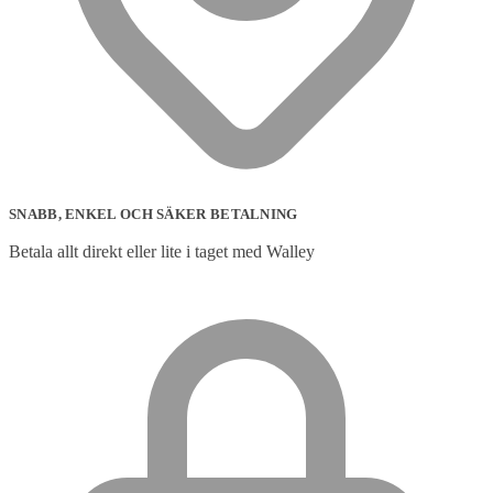
SNABB, ENKEL OCH SÄKER BETALNING
Betala allt direkt eller lite i taget med Walley