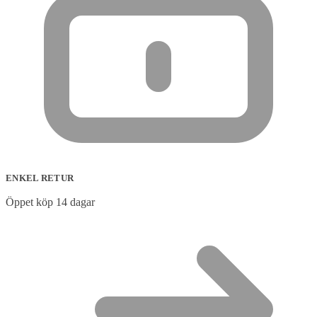
ENKEL RETUR
Öppet köp 14 dagar