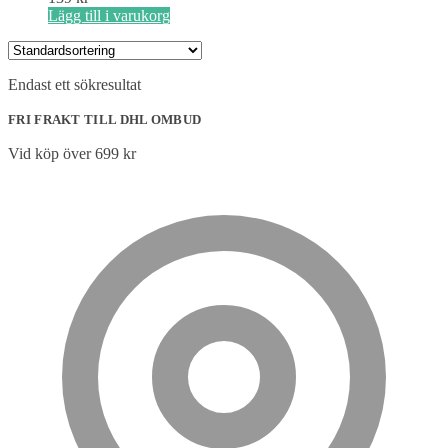
Lägg till i varukorg
Endast ett sökresultat
FRI FRAKT TILL DHL OMBUD
Vid köp över 699 kr