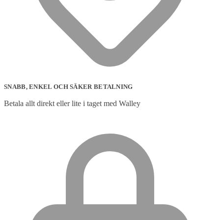
SNABB, ENKEL OCH SÄKER BETALNING
Betala allt direkt eller lite i taget med Walley