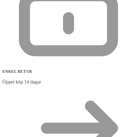
ENKEL RETUR
Öppet köp 14 dagar