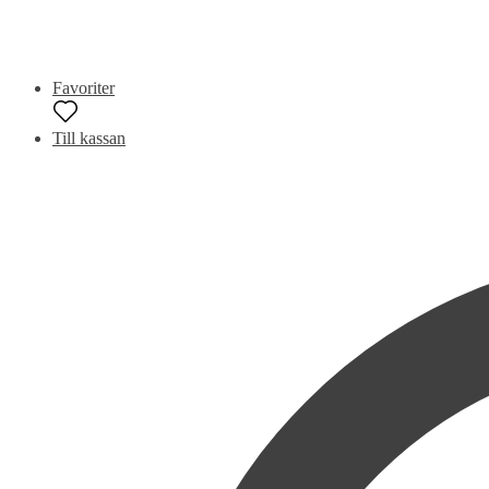
Favoriter
Till kassan