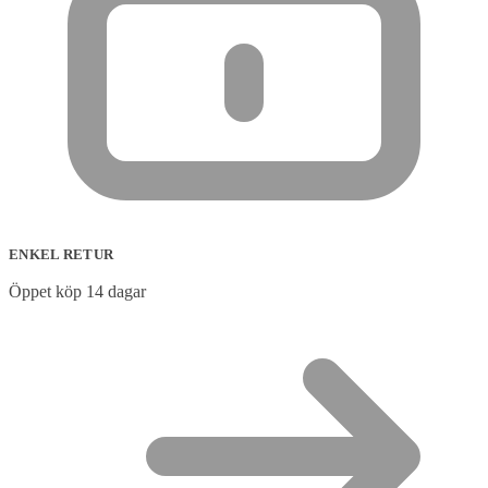
ENKEL RETUR
Öppet köp 14 dagar