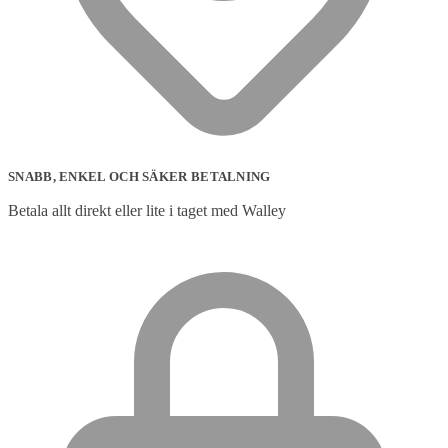
SNABB, ENKEL OCH SÄKER BETALNING
Betala allt direkt eller lite i taget med Walley