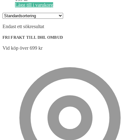
Lägg till i varukorg
Endast ett sökresultat
FRI FRAKT TILL DHL OMBUD
Vid köp över 699 kr