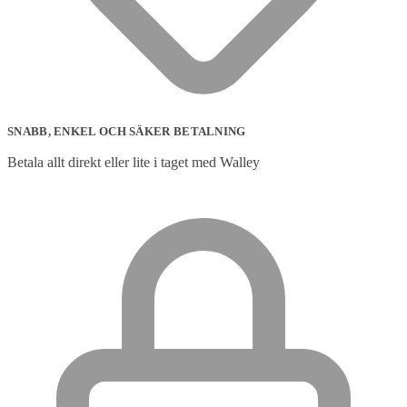
SNABB, ENKEL OCH SÄKER BETALNING
Betala allt direkt eller lite i taget med Walley