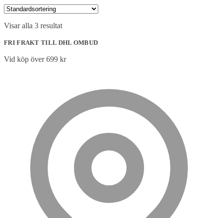
Visar alla 3 resultat
FRI FRAKT TILL DHL OMBUD
Vid köp över 699 kr