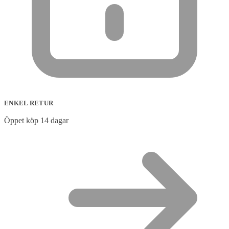
ENKEL RETUR
Öppet köp 14 dagar