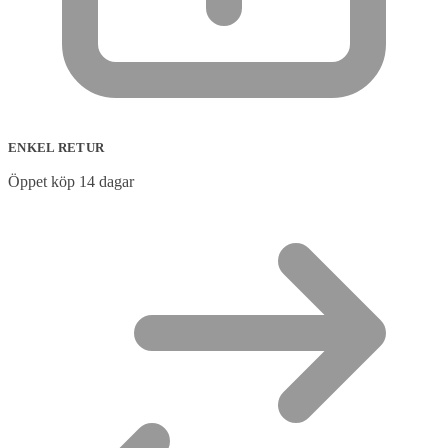
ENKEL RETUR
Öppet köp 14 dagar