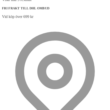
FRI FRAKT TILL DHL OMBUD
Vid köp över 699 kr