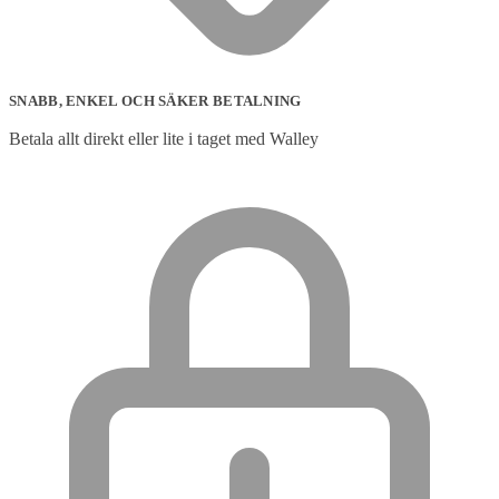
SNABB, ENKEL OCH SÄKER BETALNING
Betala allt direkt eller lite i taget med Walley