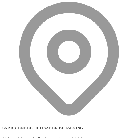
SNABB, ENKEL OCH SÄKER BETALNING