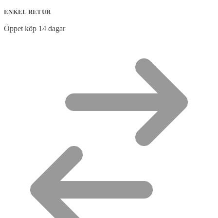
ENKEL RETUR
Öppet köp 14 dagar