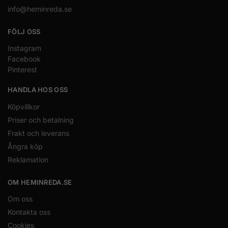
info@heminreda.se
FÖLJ OSS
Instagram
Facebook
Pinterest
HANDLA HOS OSS
Köpvillkor
Priser och betalning
Frakt och leverans
Ångra köp
Reklamation
OM HEMINREDA.SE
Om oss
Kontakta oss
Cookies