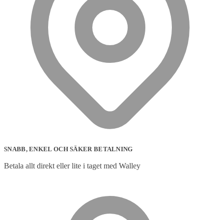
SNABB, ENKEL OCH SÄKER BETALNING
Betala allt direkt eller lite i taget med Walley