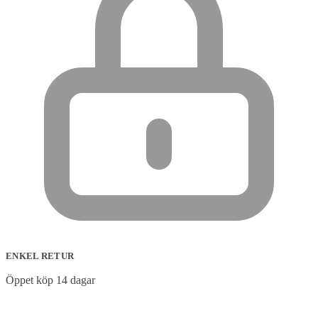
ENKEL RETUR
Öppet köp 14 dagar