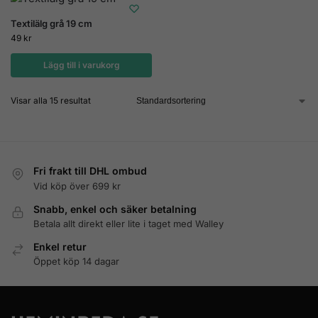
Textilälg grå 19 cm
49
kr
Lägg till i varukorg
Visar alla 15 resultat
Fri frakt till DHL ombud
Vid köp över 699 kr
Snabb, enkel och säker betalning
Betala allt direkt eller lite i taget med Walley
Enkel retur
Öppet köp 14 dagar