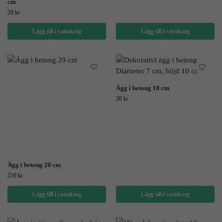
cm
29
kr
Lägg till i varukorg
Lägg till i varukorg
Ägg i betong 10 cm
59
kr
Ägg i betong 20 cm
210
kr
Lägg till i varukorg
Lägg till i varukorg