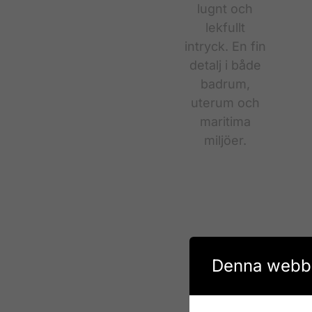
Denna webbp