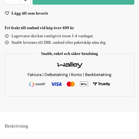
Lägg till som favorit
Fri frakt till ombud vid köp över 699 kr
Lagervaror skickas vanligtvis inom 1-4 vardagar.
Snabb leverans till DHL ombud eller paketskåp nära dig.
Snabb, enkel och säker betalning
Beskrivning