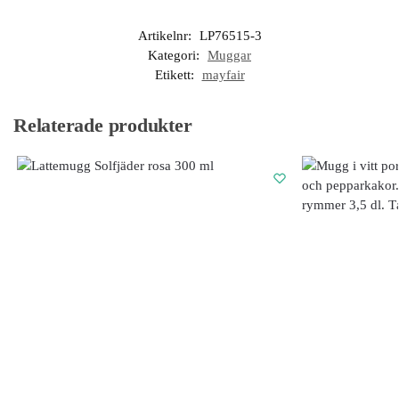
Artikelnr:
LP76515-3
Kategori:
Muggar
Etikett:
mayfair
Relaterade produkter