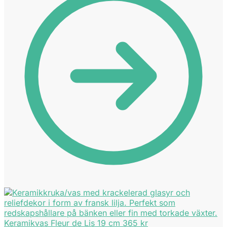
Keramikvas Fleur de Lis 19 cm
365
kr