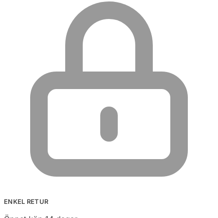
ENKEL RETUR