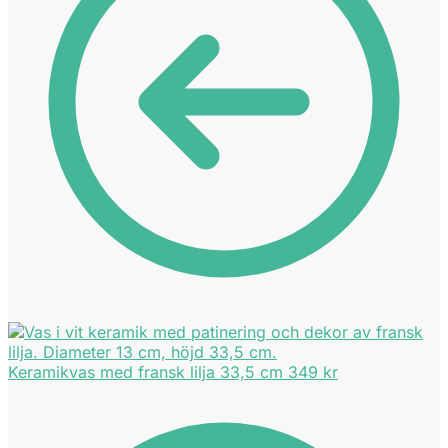
Keramikvas med fransk lilja 33,5 cm
349
kr