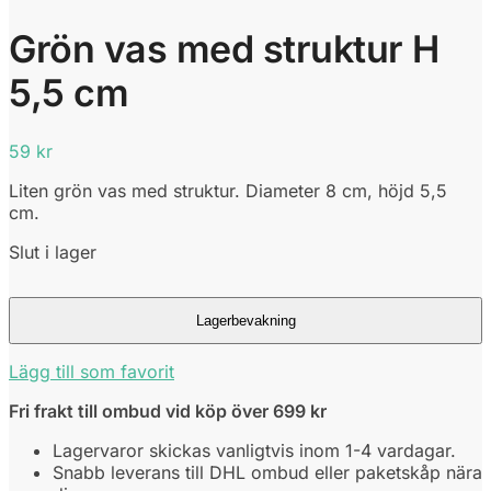
Grön vas med struktur H
5,5 cm
59
kr
Liten grön vas med struktur. Diameter 8 cm, höjd 5,5
cm.
Slut i lager
Lägg till som favorit
Fri frakt till ombud vid köp över 699 kr
Lagervaror skickas vanligtvis inom 1-4 vardagar.
Snabb leverans till DHL ombud eller paketskåp nära