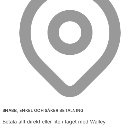
SNABB, ENKEL OCH SÄKER BETALNING
Betala allt direkt eller lite i taget med Walley