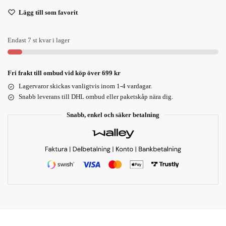
Lägg till som favorit
Endast 7 st kvar i lager
Fri frakt till ombud vid köp över 699 kr
Lagervaror skickas vanligtvis inom 1-4 vardagar.
Snabb leverans till DHL ombud eller paketskåp nära dig.
Snabb, enkel och säker betalning