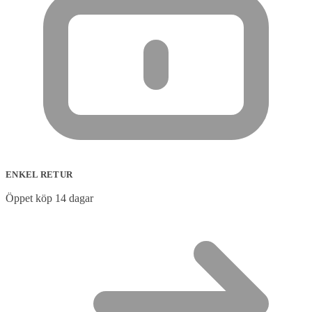
ENKEL RETUR
Öppet köp 14 dagar