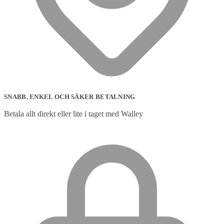
SNABB, ENKEL OCH SÄKER BETALNING
Betala allt direkt eller lite i taget med Walley