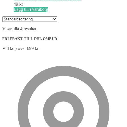
49
kr
Lägg till i varukorg
Visar alla 4 resultat
FRI FRAKT TILL DHL OMBUD
Vid köp över 699 kr